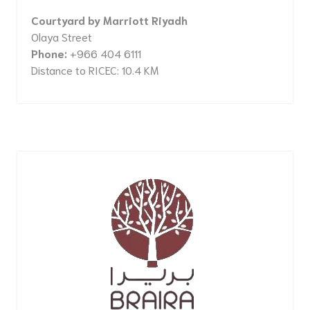
Courtyard by Marriott Riyadh
Olaya Street
Phone:
+966 404 6111
Distance to RICEC: 10.4 KM