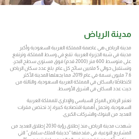
مدينة الرياض
مدينة الرياض هي عاصمة المملكة العربية السعودية وأكبر
مدينة في شبه الجزيرة العربية. تقع في وسط المملكة، وترتفع
على متوسط ​​600 متر (2000 قدم) فوق مستوى سطح البحر،
وتستقبل حوالي 5 ملايين سائح كل عام. بلغ عدد سكان الرياض
7.6 مليون نسمة في عام 2019، مما يجعلها المدينة الأكثر
اكتظاظًا بالسكان في المملكة العربية السعودية، والثالثة من
حيث عدد السكان في الشرق الأوسط.
تعتبر الرياض المركز السياسي والإداري للمملكة العربية
السعودية، وتحمل أهمية اقتصادية كبيرة، إذ تحتضن مقرات
العديد من البنوك والشركات الكبرى.
شهدت مدينة الرياض منذ إطلاق رؤية 2030 إطلاق العديد من
المشاريع النوعية، في مقدمتها “حديقة الملك سلمان” التي