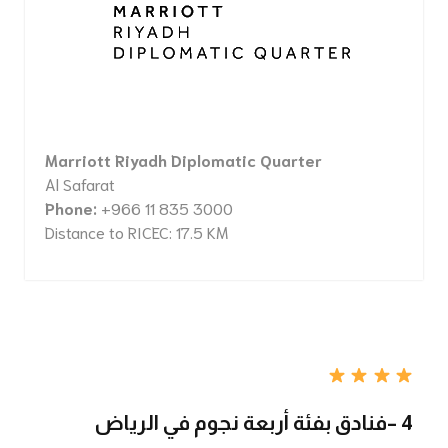
Marriott Riyadh Diplomatic Quarter
Al Safarat
Phone:
+966 11 835 3000
Distance to RICEC: 17.5 KM
4 –فنادق بفئة أربعة نجوم في الرياض