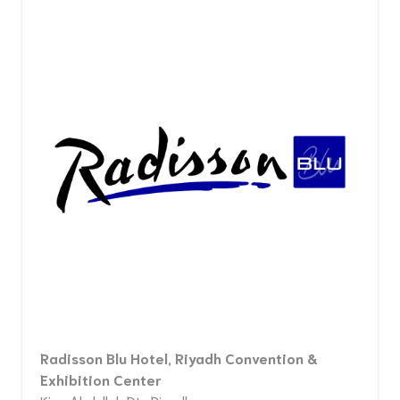
Radisson Blu Hotel, Riyadh Convention &
Exhibition Center