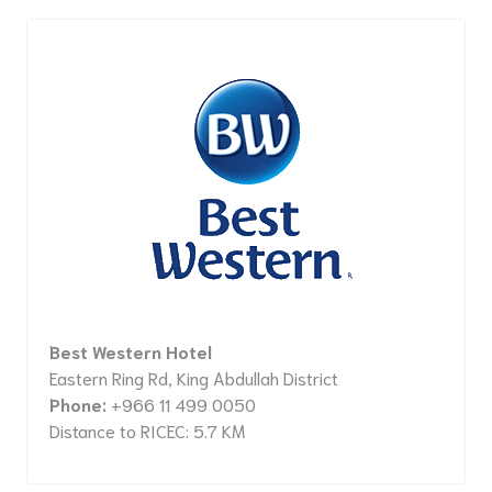
Best Western Hotel
Eastern Ring Rd, King Abdullah District
Phone:
+966 11 499 0050
Distance to RICEC: 5.7 KM