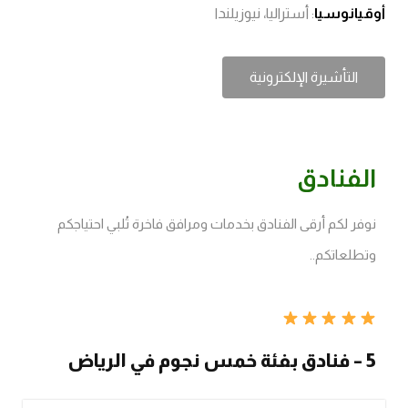
أوقيانوسيا
: أستراليا، نيوزيلندا
التأشيرة الإلكترونية
الفنادق
نوفر لكم أرقى الفنادق بخدمات ومرافق فاخرة تُلبي احتياجكم
وتطلعاتكم..
5 – فنادق بفئة خمس نجوم في الرياض