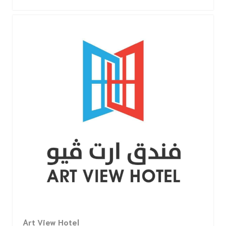
Art View Hotel