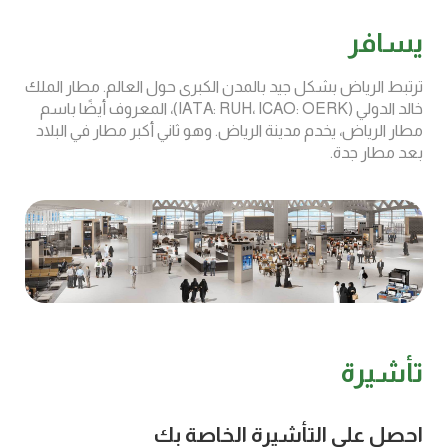
يسافر
ترتبط الرياض بشكل جيد بالمدن الكبرى حول العالم. مطار الملك
خالد الدولي (IATA: RUH، ICAO: OERK)، المعروف أيضًا باسم
مطار الرياض، يخدم مدينة الرياض. وهو ثاني أكبر مطار في البلاد
بعد مطار جدة.
تأشيرة
احصل على التأشيرة الخاصة بك