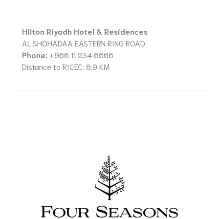
Hilton Riyadh Hotel & Residences
AL SHOHADAA EASTERN RING ROAD
Phone:
+966 11 234 6666
Distance to RICEC: 8.9 KM