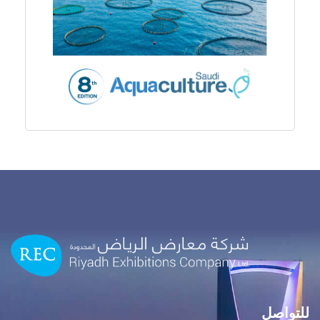
للتواصل