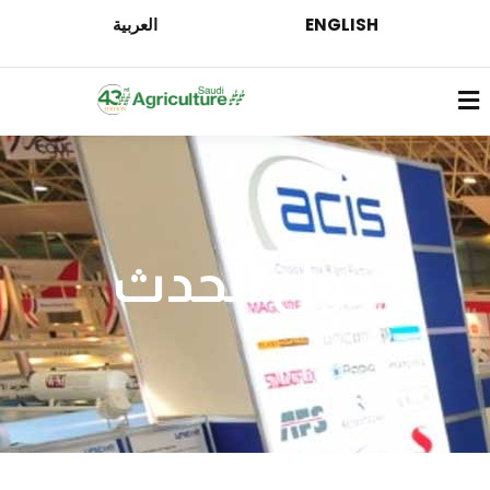
ENGLISH
العربية
حول الحدث