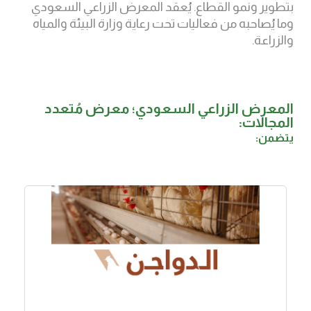
بتطوير ونمو القطاع. يُعقد المعرض الزراعي السعودي
وما يُصاحبه من فعاليات تحت رعاية وزارة البيئة والمياه
والزراعة.
المعرض الزراعي السعودي؛ معرض مُتعدد
المجالات:
يتضمن: