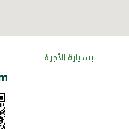
بسيارة الأجرة