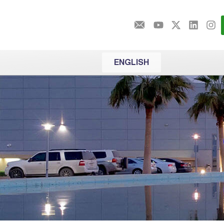
ENGLISH