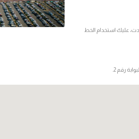
لحدث، عليك استخدام الخط
ابة رقم 2.