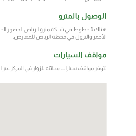
الوصول بالمترو
هناك 6 خطوط في شبكة مترو الرياض. لحضور ا
الأحمر والنزول في محطة الرياض للمعارض.
مواقف السيارات
تتوفر مواقف سيارات مجانيّة للزوار في المركز عبر البو