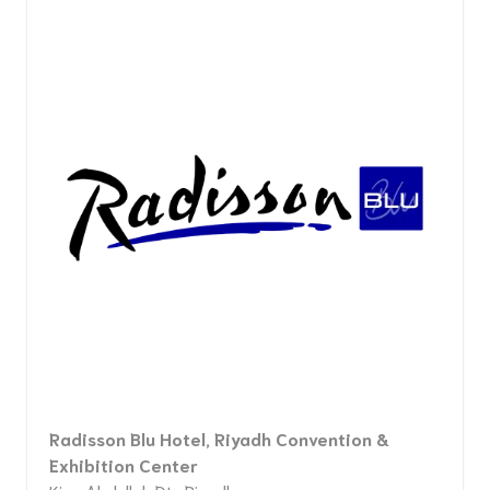
Radisson Blu Hotel, Riyadh Convention &
Exhibition Center