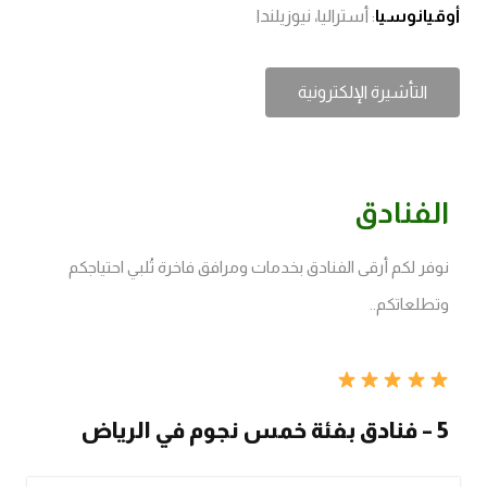
أوقيانوسيا
: أستراليا، نيوزيلندا
التأشيرة الإلكترونية
الفنادق
نوفر لكم أرقى الفنادق بخدمات ومرافق فاخرة تُلبي احتياجكم
وتطلعاتكم..
5 – فنادق بفئة خمس نجوم في الرياض