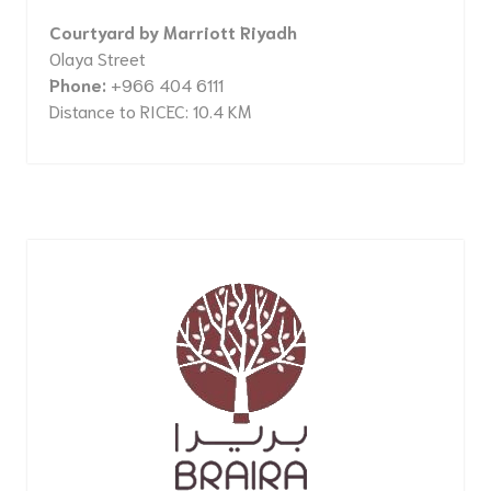
Courtyard by Marriott Riyadh
Olaya Street
Phone:
+966 404 6111
Distance to RICEC: 10.4 KM