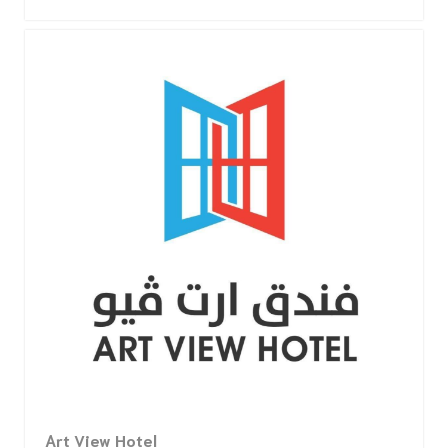
Art View Hotel