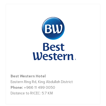
Best Western Hotel
Eastern Ring Rd, King Abdullah District
Phone:
+966 11 499 0050
Distance to RICEC: 5.7 KM