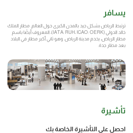
يسافر
ترتبط الرياض بشكل جيد بالمدن الكبرى حول العالم. مطار الملك
خالد الدولي (IATA: RUH، ICAO: OERK)، المعروف أيضًا باسم
مطار الرياض، يخدم مدينة الرياض. وهو ثاني أكبر مطار في البلاد
بعد مطار جدة.
تأشيرة
احصل على التأشيرة الخاصة بك