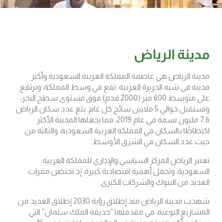
مدينة الرياض
مدينة الرياض هي عاصمة المملكة العربية السعودية وأكبر
مدينة في شبه الجزيرة العربية. تقع في وسط المملكة، وترتفع
على متوسط ​​600 متر (2000 قدم) فوق مستوى سطح البحر،
وتستقبل حوالي 5 ملايين سائح كل عام. بلغ عدد سكان الرياض
7.6 مليون نسمة في عام 2019، مما يجعلها المدينة الأكثر
اكتظاظًا بالسكان في المملكة العربية السعودية، والثالثة من
حيث عدد السكان في الشرق الأوسط.
تعتبر الرياض المركز السياسي والإداري للمملكة العربية
السعودية، وتحمل أهمية اقتصادية كبيرة، إذ تحتضن مقرات
العديد من البنوك والشركات الكبرى.
شهدت مدينة الرياض منذ إطلاق رؤية 2030 إطلاق العديد من
المشاريع النوعية، في مقدمتها “حديقة الملك سلمان” التي