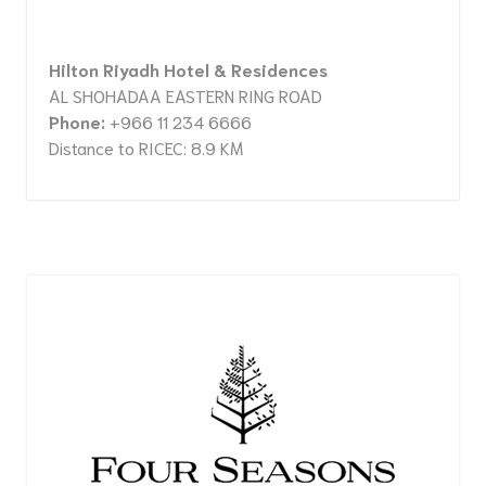
Hilton Riyadh Hotel & Residences
AL SHOHADAA EASTERN RING ROAD
Phone:
+966 11 234 6666
Distance to RICEC: 8.9 KM