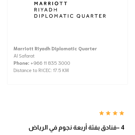
Marriott Riyadh Diplomatic Quarter
Al Safarat
Phone:
+966 11 835 3000
Distance to RICEC: 17.5 KM
4 –فنادق بفئة أربعة نجوم في الرياض