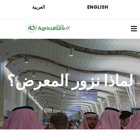
ENGLISH
العربية
لماذا نزور المعرض؟