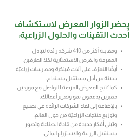
يحضر الزوار المعرض لاستكشاف
أحدث التقينات والحلول الزراعية،
ومقابلة أكثر من 410 شركة رائدة لتبادل
المعرفة والفرص الاستمثارية لكلا الطرفين.
أيضًا التعرّف على آلات مُبتكرة وممارسات زراعيّة
حديثة من أجل مستقبل مستدام.
كما يُتيح المعرض الفرصة للتواصل مع موردين
مميزين يدعمون نمو وتعزيز أعمالك.
بالإضافة إلى لقاء الشركات الرائدة في تصنيع
وتوزيع منتجات الزراعيّة من حول العالم.
وتبني أفكار جديدة من قادة الصناعة وتصور
مستقبل الزراعة والاستزراع المائي.