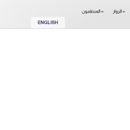
الزوار
المنظمون
ENGLISH