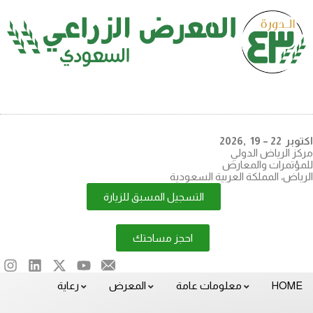
اكتوبر 22 – 19 ,2026
مركز الرياض الدولي
للمؤتمرات والمعارض
الرياض، المملكة العربية السعودية
التسجيل المسبق للزيارة
احجز مساحتك
HOME
معلومات عامة
المعرض
رعاية